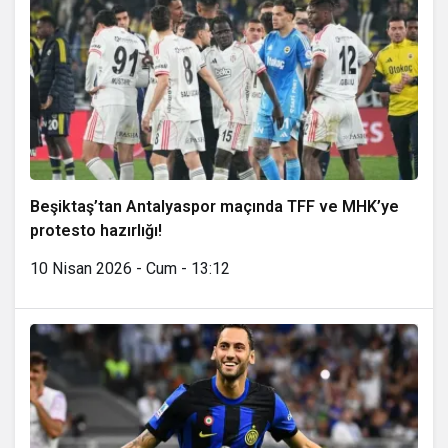
Beşiktaş’tan Antalyaspor maçında TFF ve MHK’ye
protesto hazırlığı!
10 Nisan 2026 - Cum - 13:12