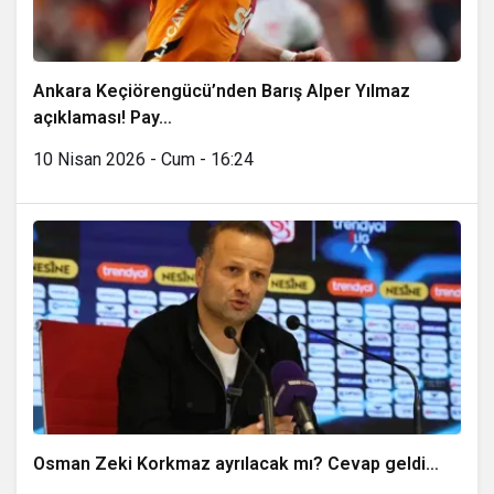
Ankara Keçiörengücü’nden Barış Alper Yılmaz
açıklaması! Pay…
10 Nisan 2026 - Cum - 16:24
Osman Zeki Korkmaz ayrılacak mı? Cevap geldi…