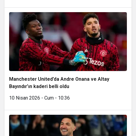
Manchester United’da Andre Onana ve Altay
Bayındır’ın kaderi belli oldu
10 Nisan 2026 - Cum - 10:36