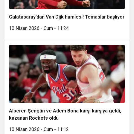
Galatasaray’dan Van Dijk hamlesi! Temaslar başlıyor
10 Nisan 2026 - Cum - 11:24
Alperen Şengün ve Adem Bona karşı karşıya geldi,
kazanan Rockets oldu
10 Nisan 2026 - Cum - 11:12