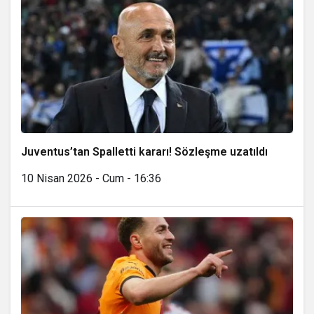
Juventus’tan Spalletti kararı! Sözleşme uzatıldı
10 Nisan 2026 - Cum - 16:36