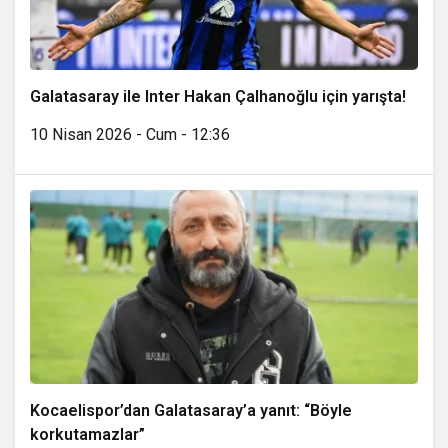
Galatasaray ile Inter Hakan Çalhanoğlu için yarışta!
10 Nisan 2026 - Cum - 12:36
Kocaelispor’dan Galatasaray’a yanıt: “Böyle
korkutamazlar”