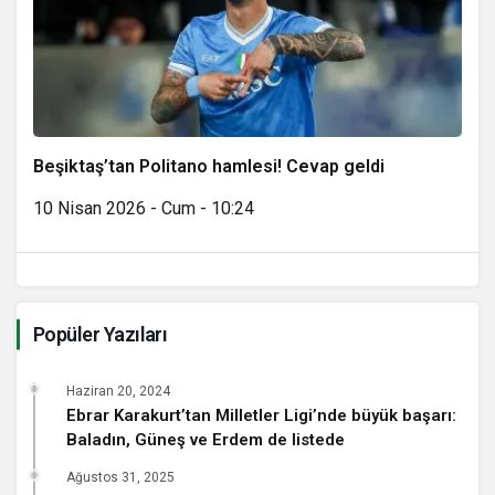
Beşiktaş’tan Politano hamlesi! Cevap geldi
10 Nisan 2026 - Cum - 10:24
Popüler Yazıları
Haziran 20, 2024
Ebrar Karakurt’tan Milletler Ligi’nde büyük başarı:
Baladın, Güneş ve Erdem de listede
Ağustos 31, 2025