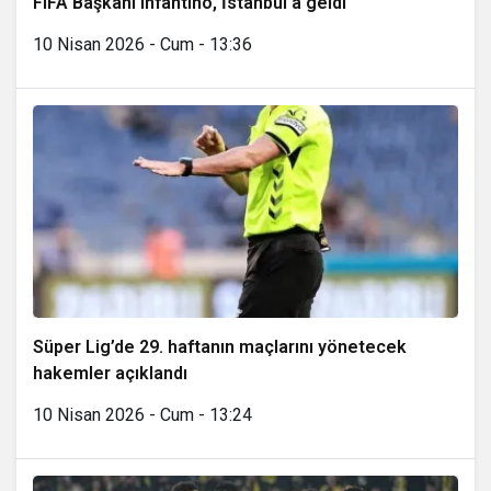
FIFA Başkanı Infantino, İstanbul’a geldi
10 Nisan 2026 - Cum - 13:36
Süper Lig’de 29. haftanın maçlarını yönetecek
hakemler açıklandı
10 Nisan 2026 - Cum - 13:24