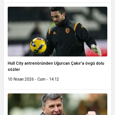
Hull City antrenöründen Uğurcan Çakır’a övgü dolu
sözler
10 Nisan 2026 - Cum - 14:12