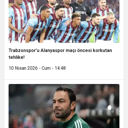
Trabzonspor’u Alanyaspor maçı öncesi korkutan
tehlike!
10 Nisan 2026 - Cum - 14:48