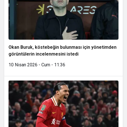
Okan Buruk, köstebeğin bulunması için yönetimden
görüntülerin incelenmesini istedi
10 Nisan 2026 - Cum - 11:36