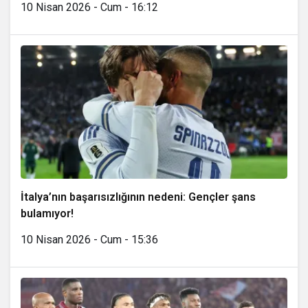
10 Nisan 2026 - Cum - 16:12
İtalya’nın başarısızlığının nedeni: Gençler şans
bulamıyor!
10 Nisan 2026 - Cum - 15:36