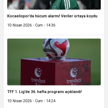
Kocaelispor’da hücum alarmı! Veriler ortaya koydu
10 Nisan 2026 - Cum - 14:36
TFF 1. Lig’de 36. hafta programı açıklandı!
10 Nisan 2026 - Cum - 14:24