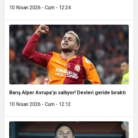
10 Nisan 2026 - Cum - 12:24
Barış Alper Avrupa’yı sallıyor! Devleri geride bıraktı
10 Nisan 2026 - Cum - 12:12