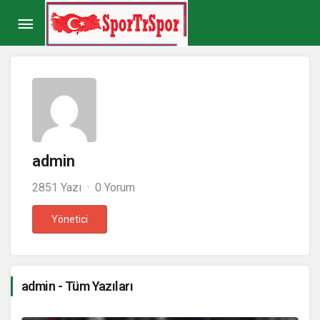
admin
2851 Yazı
0 Yorum
Yönetici
admin - Tüm Yazıları