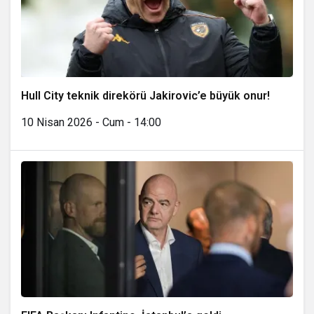
Hull City teknik direkörü Jakirovic’e büyük onur!
10 Nisan 2026 - Cum - 14:00