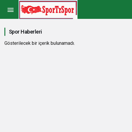
Spor Haberleri
Gösterilecek bir içerik bulunamadı.