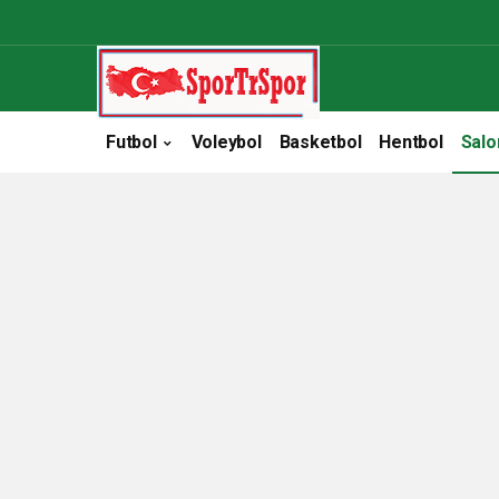
Futbol
Voleybol
Basketbol
Hentbol
Salo