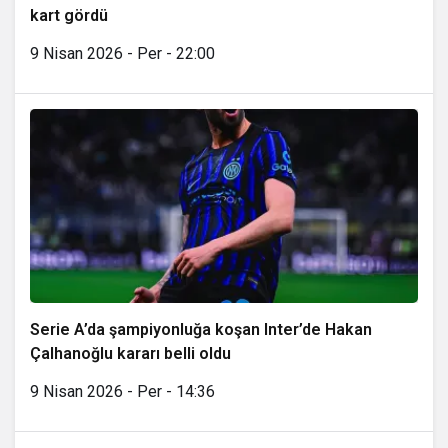
kart gördü
9 Nisan 2026 - Per - 22:00
Serie A’da şampiyonluğa koşan Inter’de Hakan
Çalhanoğlu kararı belli oldu
9 Nisan 2026 - Per - 14:36