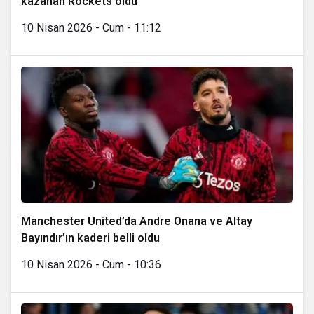
kazanan Rockets oldu
10 Nisan 2026 - Cum - 11:12
Manchester United’da Andre Onana ve Altay
Bayındır’ın kaderi belli oldu
10 Nisan 2026 - Cum - 10:36