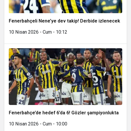
Fenerbahçeli Nene’ye dev takip! Derbide izlenecek
10 Nisan 2026 - Cum - 10:12
Fenerbahçe’de hedef 6’da 6! Gözler şampiyonlukta
10 Nisan 2026 - Cum - 10:00