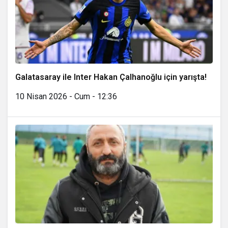
Galatasaray ile Inter Hakan Çalhanoğlu için yarışta!
10 Nisan 2026 - Cum - 12:36