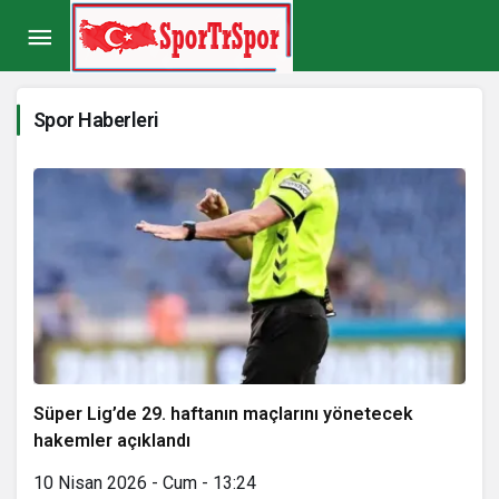
Spor Haberleri
Süper Lig’de 29. haftanın maçlarını yönetecek
hakemler açıklandı
10 Nisan 2026 - Cum - 13:24