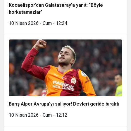
Kocaelispor’dan Galatasaray’a yanıt: “Böyle
korkutamazlar”
10 Nisan 2026 - Cum - 12:24
Barış Alper Avrupa’yı sallıyor! Devleri geride bıraktı
10 Nisan 2026 - Cum - 12:12