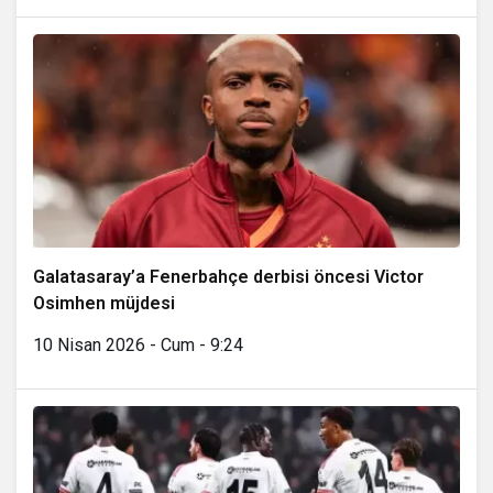
Galatasaray’a Fenerbahçe derbisi öncesi Victor
Osimhen müjdesi
10 Nisan 2026 - Cum - 9:24