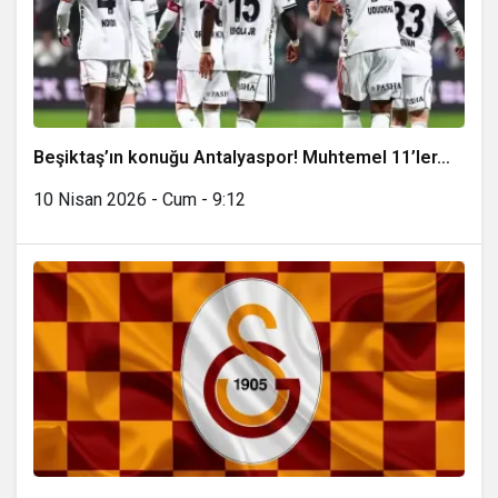
Beşiktaş’ın konuğu Antalyaspor! Muhtemel 11’ler…
10 Nisan 2026 - Cum - 9:12