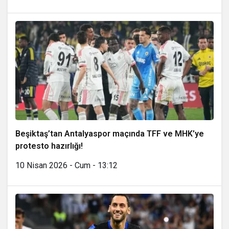
Beşiktaş’tan Antalyaspor maçında TFF ve MHK’ye
protesto hazırlığı!
10 Nisan 2026 - Cum - 13:12