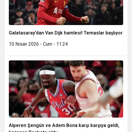
Galatasaray’dan Van Dijk hamlesi! Temaslar başlıyor
10 Nisan 2026 - Cum - 11:24
Alperen Şengün ve Adem Bona karşı karşıya geldi,