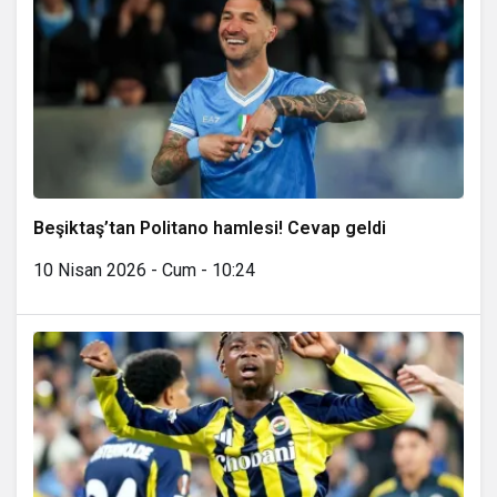
Beşiktaş’tan Politano hamlesi! Cevap geldi
10 Nisan 2026 - Cum - 10:24