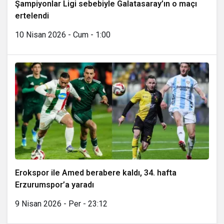
Şampiyonlar Ligi sebebiyle Galatasaray’ın o maçı
ertelendi
10 Nisan 2026 - Cum - 1:00
Erokspor ile Amed berabere kaldı, 34. hafta
Erzurumspor’a yaradı
9 Nisan 2026 - Per - 23:12