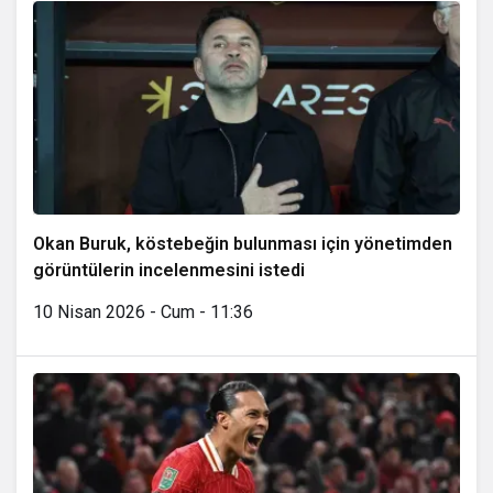
Okan Buruk, köstebeğin bulunması için yönetimden
görüntülerin incelenmesini istedi
10 Nisan 2026 - Cum - 11:36