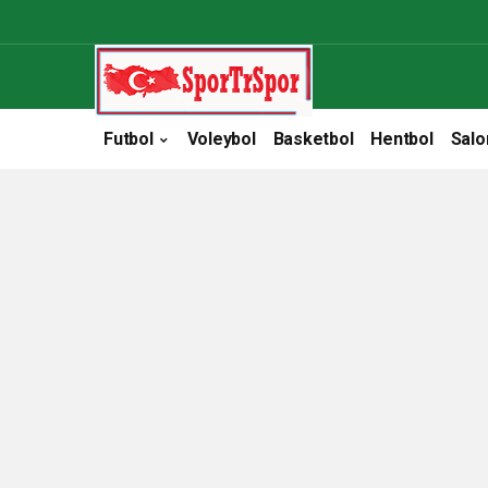
Futbol
Voleybol
Basketbol
Hentbol
Salo