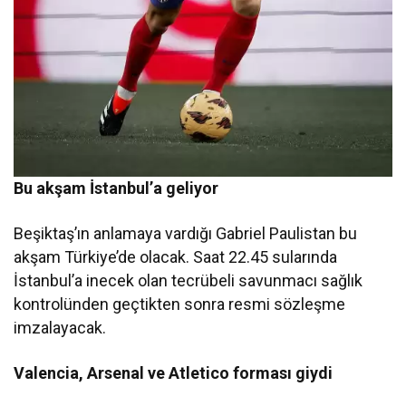
Bu akşam İstanbul’a geliyor
Beşiktaş’ın anlamaya vardığı Gabriel Paulistan bu
akşam Türkiye’de olacak. Saat 22.45 sularında
İstanbul’a inecek olan tecrübeli savunmacı sağlık
kontrolünden geçtikten sonra resmi sözleşme
imzalayacak.
Valencia, Arsenal ve Atletico forması giydi