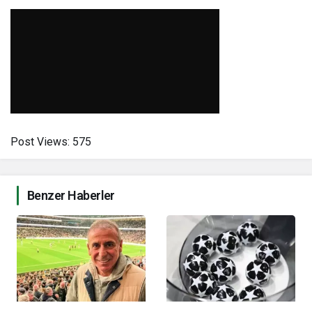
Post Views:
575
Benzer Haberler