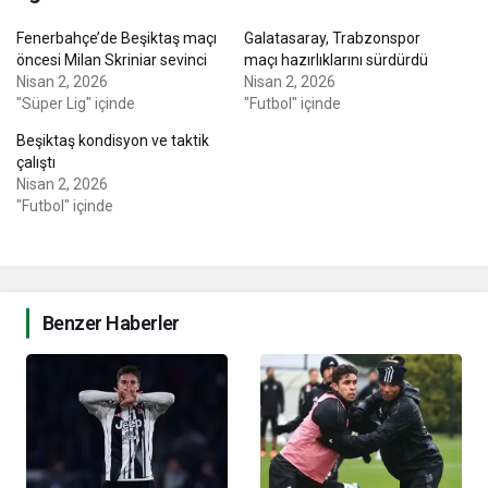
Fenerbahçe’de Beşiktaş maçı
Galatasaray, Trabzonspor
öncesi Milan Skriniar sevinci
maçı hazırlıklarını sürdürdü
Nisan 2, 2026
Nisan 2, 2026
"Süper Lig" içinde
"Futbol" içinde
Beşiktaş kondisyon ve taktik
çalıştı
Nisan 2, 2026
"Futbol" içinde
Benzer Haberler