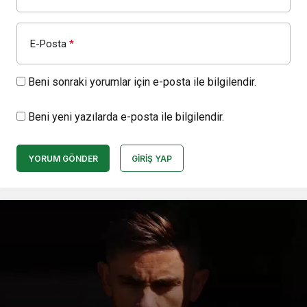
E-Posta
*
Beni sonraki yorumlar için e-posta ile bilgilendir.
Beni yeni yazılarda e-posta ile bilgilendir.
YORUM GÖNDER
GIRIŞ YAP