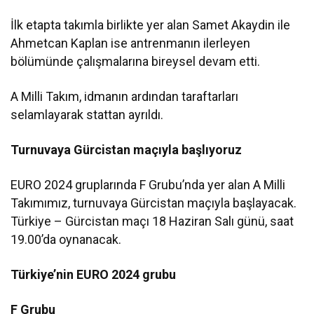
İlk etapta takımla birlikte yer alan Samet Akaydin ile
Ahmetcan Kaplan ise antrenmanın ilerleyen
bölümünde çalışmalarına bireysel devam etti.
A Milli Takım, idmanın ardından taraftarları
selamlayarak stattan ayrıldı.
Turnuvaya Gürcistan maçıyla başlıyoruz
EURO 2024 gruplarında F Grubu’nda yer alan A Milli
Takımımız, turnuvaya Gürcistan maçıyla başlayacak.
Türkiye – Gürcistan maçı 18 Haziran Salı günü, saat
19.00’da oynanacak.
Türkiye’nin EURO 2024 grubu
F Grubu