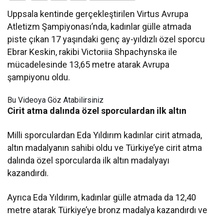
Uppsala kentinde gerçekleştirilen Virtus Avrupa
Atletizm Şampiyonası’nda, kadınlar gülle atmada
piste çıkan 17 yaşındaki genç ay-yıldızlı özel sporcu
Ebrar Keskin, rakibi Victoriia Shpachynska ile
mücadelesinde 13,65 metre atarak Avrupa
şampiyonu oldu.
Bu Videoya Göz Atabilirsiniz
Cirit atma dalında özel sporculardan ilk altın
Milli sporculardan Eda Yıldırım kadınlar cirit atmada,
altın madalyanın sahibi oldu ve Türkiye’ye cirit atma
dalında özel sporcularda ilk altın madalyayı
kazandırdı.
Ayrıca Eda Yıldırım, kadınlar gülle atmada da 12,40
metre atarak Türkiye’ye bronz madalya kazandırdı ve