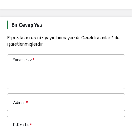
Bir Cevap Yaz
E-posta adresiniz yayınlanmayacak.
Gerekli alanlar
*
ile
işaretlenmişlerdir
Yorumunuz
*
Adınız
*
E-Posta
*