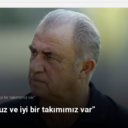
iyi bir takımımız var”
uz ve iyi bir takımımız var”