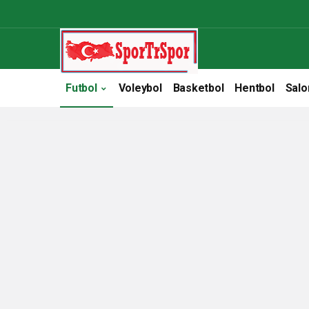
Futbol
Voleybol
Basketbol
Hentbol
Salo