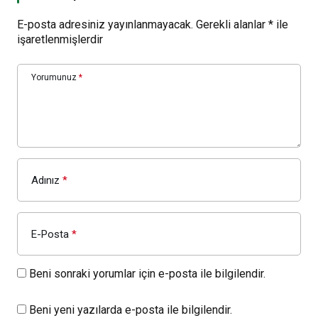
E-posta adresiniz yayınlanmayacak.
Gerekli alanlar
*
ile
işaretlenmişlerdir
Yorumunuz
*
Adınız
*
E-Posta
*
Beni sonraki yorumlar için e-posta ile bilgilendir.
Beni yeni yazılarda e-posta ile bilgilendir.