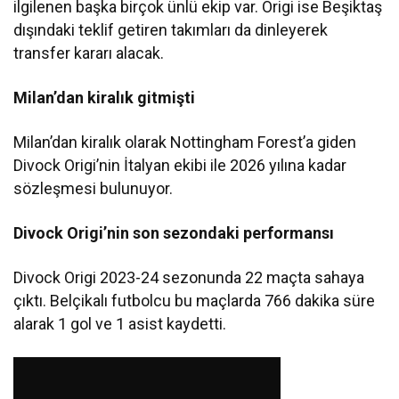
ilgilenen başka birçok ünlü ekip var. Origi ise Beşiktaş
dışındaki teklif getiren takımları da dinleyerek
transfer kararı alacak.
Milan’dan kiralık gitmişti
Milan’dan kiralık olarak Nottingham Forest’a giden
Divock Origi’nin İtalyan ekibi ile 2026 yılına kadar
sözleşmesi bulunuyor.
Divock Origi’nin son sezondaki performansı
Divock Origi 2023-24 sezonunda 22 maçta sahaya
çıktı. Belçikalı futbolcu bu maçlarda 766 dakika süre
alarak 1 gol ve 1 asist kaydetti.