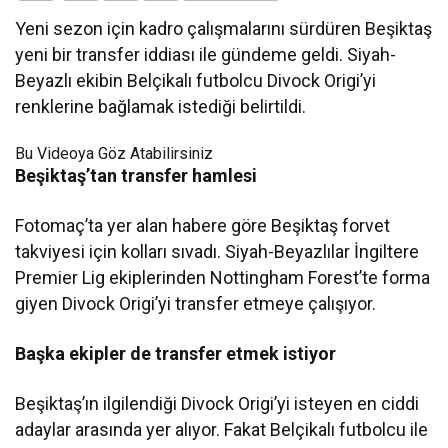
Yeni sezon için kadro çalışmalarını sürdüren Beşiktaş
yeni bir transfer iddiası ile gündeme geldi. Siyah-
Beyazlı ekibin Belçikalı futbolcu Divock Origi’yi
renklerine bağlamak istediği belirtildi.
Bu Videoya Göz Atabilirsiniz
Beşiktaş’tan transfer hamlesi
Fotomaç’ta yer alan habere göre Beşiktaş forvet
takviyesi için kolları sıvadı. Siyah-Beyazlılar İngiltere
Premier Lig ekiplerinden Nottingham Forest’te forma
giyen Divock Origi’yi transfer etmeye çalışıyor.
Başka ekipler de transfer etmek istiyor
Beşiktaş’ın ilgilendiği Divock Origi’yi isteyen en ciddi
adaylar arasında yer alıyor. Fakat Belçikalı futbolcu ile