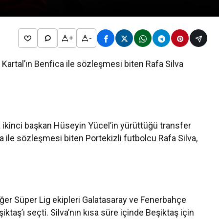
+
-
. Kartal’ın Benfica ile sözleşmesi biten Rafa Silva
 ikinci başkan Hüseyin Yücel’in yürüttüğü transfer
 ile sözleşmesi biten Portekizli futbolcu Rafa Silva,
 diğer Süper Lig ekipleri Galatasaray ve Fenerbahçe
iktaş’ı seçti. Silva’nın kısa süre içinde Beşiktaş için