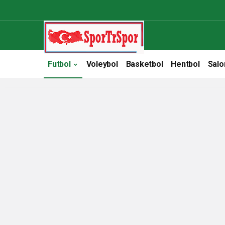
Futbol
Voleybol
Basketbol
Hentbol
Salo