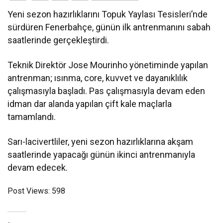
Yeni sezon hazırlıklarını Topuk Yaylası Tesisleri’nde
sürdüren Fenerbahçe, günün ilk antrenmanını sabah
saatlerinde gerçekleştirdi.
Teknik Direktör Jose Mourinho yönetiminde yapılan
antrenman; ısınma, core, kuvvet ve dayanıklılık
çalışmasıyla başladı. Pas çalışmasıyla devam eden
idman dar alanda yapılan çift kale maçlarla
tamamlandı.
Sarı-lacivertliler, yeni sezon hazırlıklarına akşam
saatlerinde yapacağı günün ikinci antrenmanıyla
devam edecek.
Post Views:
598