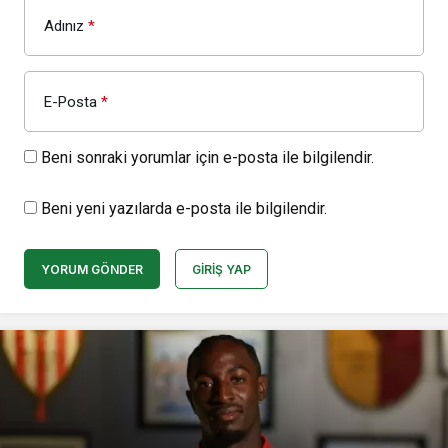
Adınız
*
E-Posta
*
Beni sonraki yorumlar için e-posta ile bilgilendir.
Beni yeni yazılarda e-posta ile bilgilendir.
YORUM GÖNDER
GIRIŞ YAP