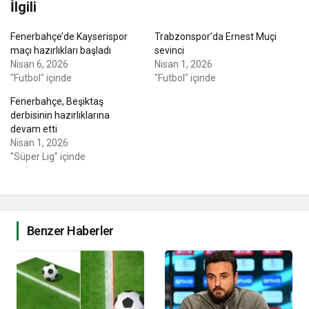
İlgili
Fenerbahçe’de Kayserispor
Trabzonspor’da Ernest Muçi
maçı hazırlıkları başladı
sevinci
Nisan 6, 2026
Nisan 1, 2026
"Futbol" içinde
"Futbol" içinde
Fenerbahçe, Beşiktaş
derbisinin hazırlıklarına
devam etti
Nisan 1, 2026
"Süper Lig" içinde
Benzer Haberler