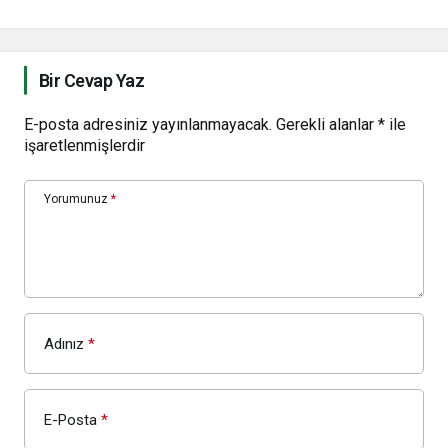
Bir Cevap Yaz
E-posta adresiniz yayınlanmayacak.
Gerekli alanlar
*
ile
işaretlenmişlerdir
Yorumunuz
*
Adınız
*
E-Posta
*