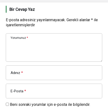
Bir Cevap Yaz
E-posta adresiniz yayınlanmayacak.
Gerekli alanlar
*
ile
işaretlenmişlerdir
Yorumunuz
*
Adınız
*
E-Posta
*
Beni sonraki yorumlar için e-posta ile bilgilendir.