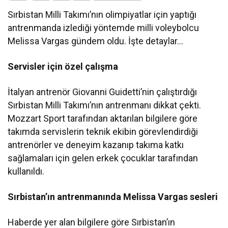
Sırbistan Milli Takımı’nın olimpiyatlar için yaptığı
antrenmanda izlediği yöntemde milli voleybolcu
Melissa Vargas gündem oldu. İşte detaylar…
Servisler için özel çalışma
İtalyan antrenör Giovanni Guidetti’nin çalıştırdığı
Sırbistan Milli Takımı’nın antrenmanı dikkat çekti.
Mozzart Sport tarafından aktarılan bilgilere göre
takımda servislerin teknik ekibin görevlendirdiği
antrenörler ve deneyim kazanıp takıma katkı
sağlamaları için gelen erkek çocuklar tarafından
kullanıldı.
Sırbistan’ın antrenmanında Melissa Vargas sesleri
Haberde yer alan bilgilere göre Sırbistan’ın