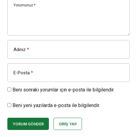
Yorumunuz
*
Adınız
*
E-Posta
*
Beni sonraki yorumlar için e-posta ile bilgilendir.
Beni yeni yazılarda e-posta ile bilgilendir.
YORUM GÖNDER
GIRIŞ YAP