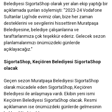
Belediyesi SigortaShop olarak yer alan ekip yaptığı bir
açıklamada şunları söylemişti: “2023-24 Vodafone
Sultanlar Ligi’nde evimiz olan, bize her zaman
desteklerini ve sevgilerini hissettiren Muratpaşa
Belediyesine, belediye çalışanlarına ve
taraftarlarımıza çok teşekkür ederiz. Gelecek sezon
planlamalarımızı önümüzdeki günlerde
açıklayacağız.”
SigortaShop, Keçiören Belediyesi SigortaShop
olacak
Geçen sezon Muratpaşa Belediyesi SigortaShop
olarak mücadele eden SigortaShop, Keçiören
Belediyesi ile anlaşmaya vardı. Ekibin yeni ismi
Keçiören Belediyesi SigortaShop olacak. Resmi
açıklamanın ise önümüzdeki günlerde gelmesinin