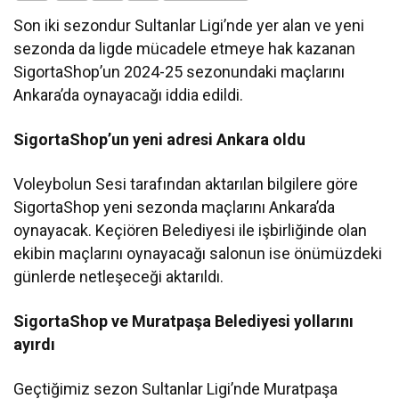
Son iki sezondur Sultanlar Ligi’nde yer alan ve yeni
sezonda da ligde mücadele etmeye hak kazanan
SigortaShop’un 2024-25 sezonundaki maçlarını
Ankara’da oynayacağı iddia edildi.
SigortaShop’un yeni adresi Ankara oldu
Voleybolun Sesi tarafından aktarılan bilgilere göre
SigortaShop yeni sezonda maçlarını Ankara’da
oynayacak. Keçiören Belediyesi ile işbirliğinde olan
ekibin maçlarını oynayacağı salonun ise önümüzdeki
günlerde netleşeceği aktarıldı.
SigortaShop ve Muratpaşa Belediyesi yollarını
ayırdı
Geçtiğimiz sezon Sultanlar Ligi’nde Muratpaşa