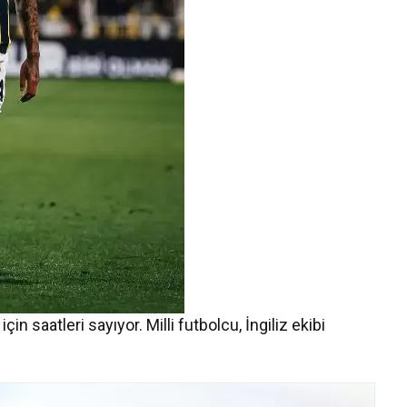
n saatleri sayıyor. Milli futbolcu, İngiliz ekibi