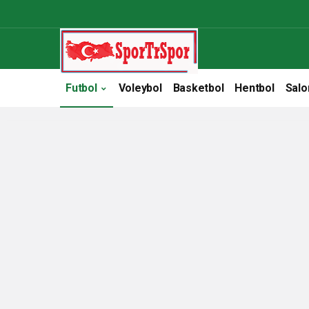
Futbol
Voleybol
Basketbol
Hentbol
Salo