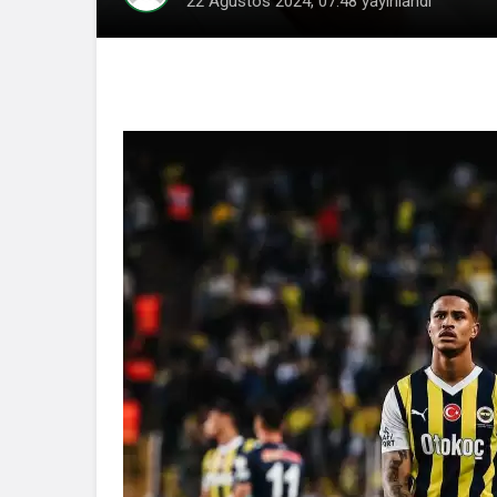
22 Ağustos 2024, 07:48
yayınlandı