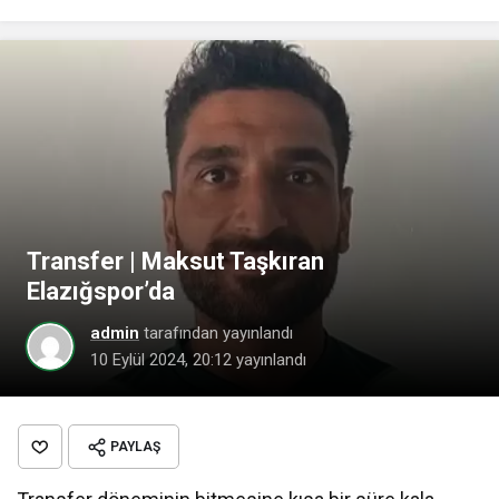
Transfer | Maksut Taşkıran
Elazığspor’da
admin
tarafından yayınlandı
10 Eylül 2024, 20:12
yayınlandı
PAYLAŞ