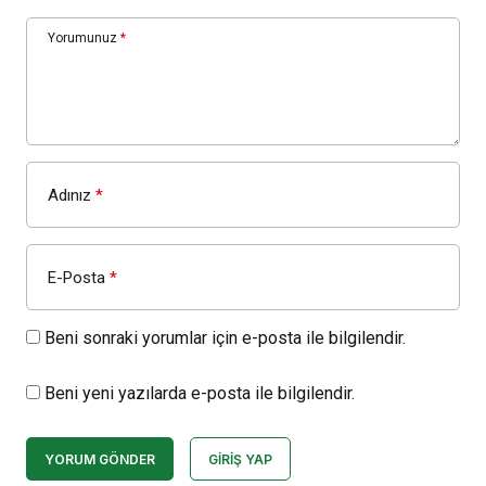
Yorumunuz
*
Adınız
*
E-Posta
*
Beni sonraki yorumlar için e-posta ile bilgilendir.
Beni yeni yazılarda e-posta ile bilgilendir.
YORUM GÖNDER
GIRIŞ YAP