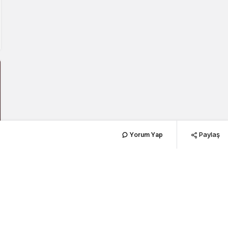
Paylaş
Yorum Yap