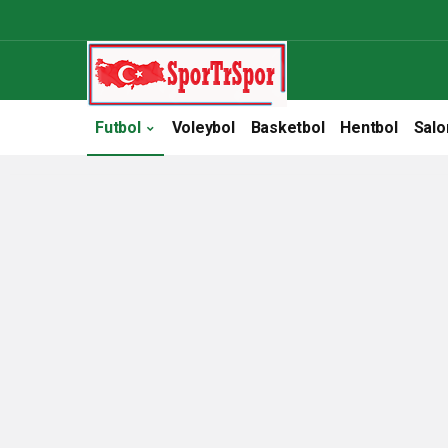
Futbol
Voleybol
Basketbol
Hentbol
Salo