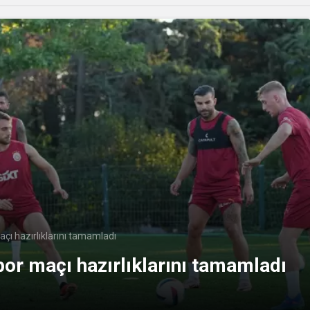
çı hazırlıklarını tamamladı
or maçı hazırlıklarını tamamladı