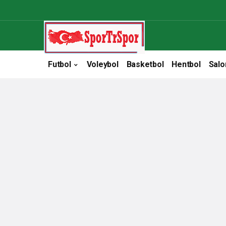
Futbol
Voleybol
Basketbol
Hentbol
Salo