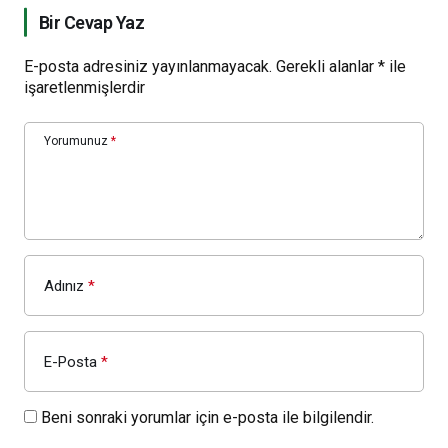
Bir Cevap Yaz
E-posta adresiniz yayınlanmayacak.
Gerekli alanlar
*
ile
işaretlenmişlerdir
Yorumunuz
*
Adınız
*
E-Posta
*
Beni sonraki yorumlar için e-posta ile bilgilendir.