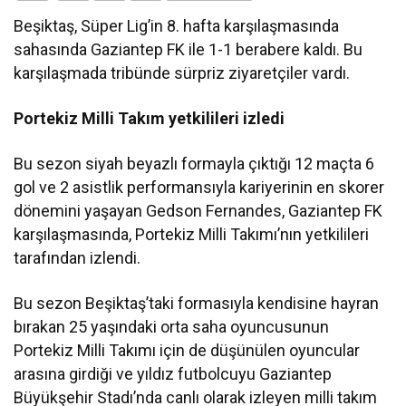
Beşiktaş, Süper Lig’in 8. hafta karşılaşmasında
sahasında Gaziantep FK ile 1-1 berabere kaldı. Bu
karşılaşmada tribünde sürpriz ziyaretçiler vardı.
Portekiz Milli Takım yetkilileri izledi
Bu sezon siyah beyazlı formayla çıktığı 12 maçta 6
gol ve 2 asistlik performansıyla kariyerinin en skorer
dönemini yaşayan Gedson Fernandes, Gaziantep FK
karşılaşmasında, Portekiz Milli Takımı’nın yetkilileri
tarafından izlendi.
Bu sezon Beşiktaş’taki formasıyla kendisine hayran
bırakan 25 yaşındaki orta saha oyuncusunun
Portekiz Milli Takımı için de düşünülen oyuncular
arasına girdiği ve yıldız futbolcuyu Gaziantep
Büyükşehir Stadı’nda canlı olarak izleyen milli takım