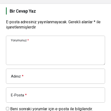
Bir Cevap Yaz
E-posta adresiniz yayınlanmayacak.
Gerekli alanlar
*
ile
işaretlenmişlerdir
Yorumunuz
*
Adınız
*
E-Posta
*
Beni sonraki yorumlar için e-posta ile bilgilendir.