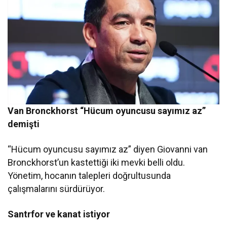
Van Bronckhorst “Hücum oyuncusu sayımız az”
demişti
“Hücum oyuncusu sayımız az” diyen Giovanni van
Bronckhorst’un kastettiği iki mevki belli oldu.
Yönetim, hocanın talepleri doğrultusunda
çalışmalarını sürdürüyor.
Santrfor ve kanat istiyor