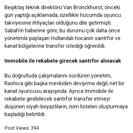
Beşiktaş teknik direktörü Van Bronckhorst, önceki
gün yaptığı açıklamada, özellikle hücumda oyuncu
takviyesine ihtiyaçları olduğunu dile getirmişti.
Sabah’ın haberine göre, bu durumu çok daha önce
yönetimle paylaşan Hollandalı hocanın santrfor ve
kanat bölgelerine transfer istediği öğrenildi.
Immobile ile rekabete girecek santrfor alınacak
Bu doğrultuda çalışmalarını sürdüren yönetim,
Rashica gibi başka mevkiden devşirme değil, net bir
kanat oyuncusu arayışında. Ayrıca Immobile ile
rekabete girebilecek santrfor transfer etmeyi
düşünen siyah-beyazlıların, isim listeleri oluşturmaya
başladığı belirtildi.
Post Views:
394