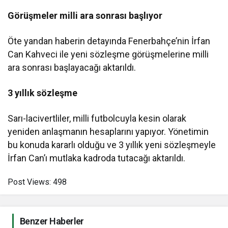
Görüşmeler milli ara sonrası başlıyor
Öte yandan haberin detayında Fenerbahçe’nin İrfan
Can Kahveci ile yeni sözleşme görüşmelerine milli
ara sonrası başlayacağı aktarıldı.
3 yıllık sözleşme
Sarı-lacivertliler, milli futbolcuyla kesin olarak
yeniden anlaşmanın hesaplarını yapıyor. Yönetimin
bu konuda kararlı olduğu ve 3 yıllık yeni sözleşmeyle
İrfan Can’ı mutlaka kadroda tutacağı aktarıldı.
Post Views:
498
Benzer Haberler