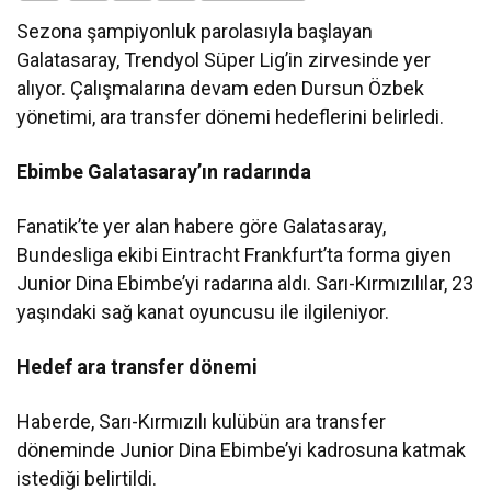
Sezona şampiyonluk parolasıyla başlayan
Galatasaray, Trendyol Süper Lig’in zirvesinde yer
alıyor. Çalışmalarına devam eden Dursun Özbek
yönetimi, ara transfer dönemi hedeflerini belirledi.
Ebimbe Galatasaray’ın radarında
Fanatik’te yer alan habere göre Galatasaray,
Bundesliga ekibi Eintracht Frankfurt’ta forma giyen
Junior Dina Ebimbe’yi radarına aldı. Sarı-Kırmızılılar, 23
yaşındaki sağ kanat oyuncusu ile ilgileniyor.
Hedef ara transfer dönemi
Haberde, Sarı-Kırmızılı kulübün ara transfer
döneminde Junior Dina Ebimbe’yi kadrosuna katmak
istediği belirtildi.