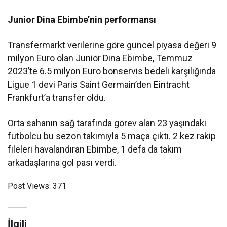
Junior Dina Ebimbe’nin performansı
Transfermarkt verilerine göre güncel piyasa değeri 9
milyon Euro olan Junior Dina Ebimbe, Temmuz
2023’te 6.5 milyon Euro bonservis bedeli karşılığında
Ligue 1 devi Paris Saint Germain’den Eintracht
Frankfurt’a transfer oldu.
Orta sahanın sağ tarafında görev alan 23 yaşındaki
futbolcu bu sezon takımıyla 5 maça çıktı. 2 kez rakip
fileleri havalandıran Ebimbe, 1 defa da takım
arkadaşlarına gol pası verdi.
Post Views:
371
İlgili