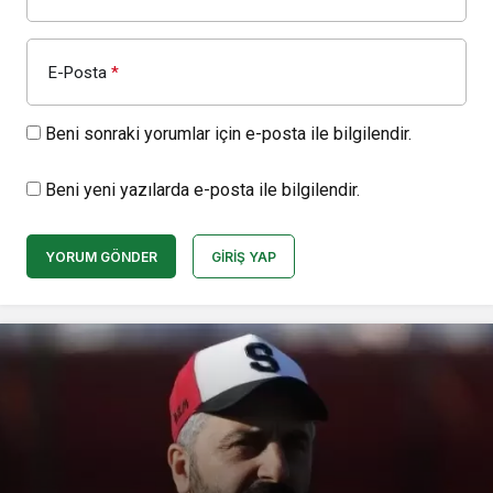
E-Posta
*
Beni sonraki yorumlar için e-posta ile bilgilendir.
Beni yeni yazılarda e-posta ile bilgilendir.
YORUM GÖNDER
GIRIŞ YAP