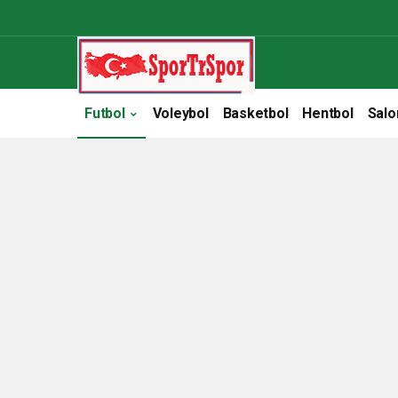
Futbol
Voleybol
Basketbol
Hentbol
Salo