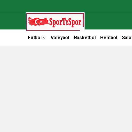
Futbol
Voleybol
Basketbol
Hentbol
Salo