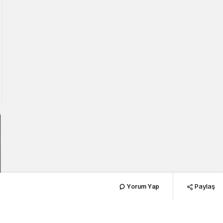
Paylaş
Yorum Yap