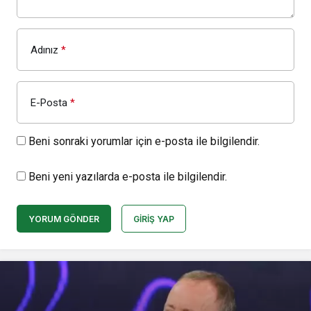
Adınız
*
E-Posta
*
Beni sonraki yorumlar için e-posta ile bilgilendir.
Beni yeni yazılarda e-posta ile bilgilendir.
YORUM GÖNDER
GIRIŞ YAP