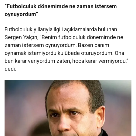
“Futbolculuk dönemimde ne zaman istersem
oynuyordum”
Futbolculuk yıllarıyla ilgili açıklamalarda bulunan
Sergen Yalçın, “Benim futbolculuk dönemimde ne
zaman istersem oynuyordum. Bazen canım
oynamak istemiyordu kulübede oturuyordum. Ona
ben karar veriyordum zaten, hoca karar vermiyordu.”
dedi.