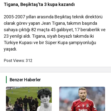
Tigana, Beşiktaş’ta 3 kupa kazandı
2005-2007 yılları arasında Beşiktaş teknik direktörü
olarak görev yapan Jean Tigana, takımın başında
sahaya çıktığı 82 maçta 45 galibiyet, 17 beraberlik ve
23 yenilgi aldı. Tigana, siyah beyazlı takımda iki
Türkiye Kupası ve bir Süper Kupa şampiyonluğu
yaşadı.
Post Views:
312
Benzer Haberler