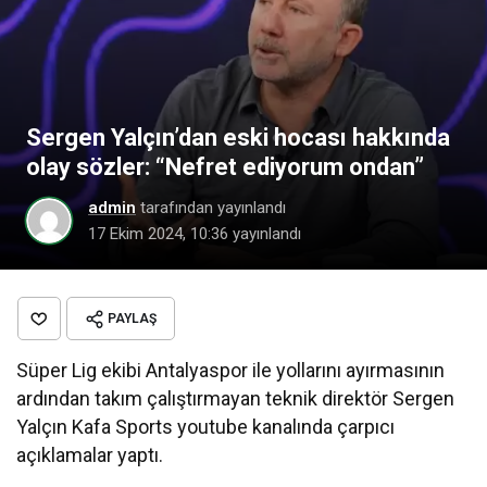
Sergen Yalçın’dan eski hocası hakkında
olay sözler: “Nefret ediyorum ondan”
admin
tarafından yayınlandı
17 Ekim 2024, 10:36
yayınlandı
PAYLAŞ
Süper Lig ekibi Antalyaspor ile yollarını ayırmasının
ardından takım çalıştırmayan teknik direktör Sergen
Yalçın Kafa Sports youtube kanalında çarpıcı
açıklamalar yaptı.