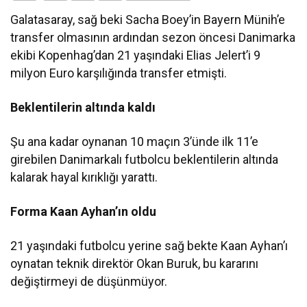
Galatasaray, sağ beki Sacha Boey’in Bayern Münih’e
transfer olmasının ardından sezon öncesi Danimarka
ekibi Kopenhag’dan 21 yaşındaki Elias Jelert’i 9
milyon Euro karşılığında transfer etmişti.
Beklentilerin altında kaldı
Şu ana kadar oynanan 10 maçın 3’ünde ilk 11’e
girebilen Danimarkalı futbolcu beklentilerin altında
kalarak hayal kırıklığı yarattı.
Forma Kaan Ayhan’ın oldu
21 yaşındaki futbolcu yerine sağ bekte Kaan Ayhan’ı
oynatan teknik direktör Okan Buruk, bu kararını
değiştirmeyi de düşünmüyor.