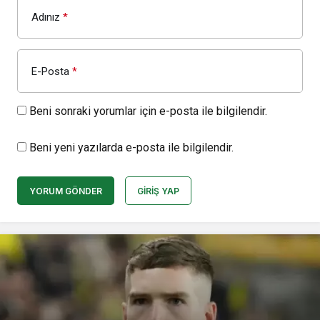
Adınız
*
E-Posta
*
Beni sonraki yorumlar için e-posta ile bilgilendir.
Beni yeni yazılarda e-posta ile bilgilendir.
YORUM GÖNDER
GIRIŞ YAP