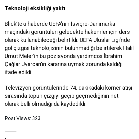
Teknoloji eksikliği yaktı
Blick’teki haberde UEFA’nın İsviçre-Danimarka
maçındaki görüntüleri gelecekte hakemler için ders
olarak kullanabileceği belirtildi. UEFA Uluslar Ligi’nde
gol çizgisi teknolojisinin bulunmadığı belirtilerek Halil
Umut Meler’in bu pozisyonda yardımcısı İbrahim
Çağlar Uyarcan’ın kararına uymak zorunda kaldığı
ifade edildi.
Televizyon görüntülerinde 74. dakikadaki korner atışı
sırasında topun çizgiyi geçip geçmediğinin net
olarak belli olmadığı da kaydedildi.
Post Views:
323