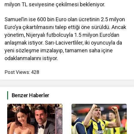
milyon TL seviyesine çekilmesi bekleniyor.
Samuel’in ise 600 bin Euro olan ücretinin 2.5 milyon
Euro’ya çıkartılmasını talep ettiği öne sürüldü. Ancak
yönetim, Nijeryalı futbolcuyla 1.5 milyon Euro’dan
anlaşmak istiyor. Sarı-Lacivertliler, iki oyuncuyla da
yeni sözleşme imzalayıp, tamamen saha içine
odaklanmalarını istiyor.
Post Views:
428
Benzer Haberler