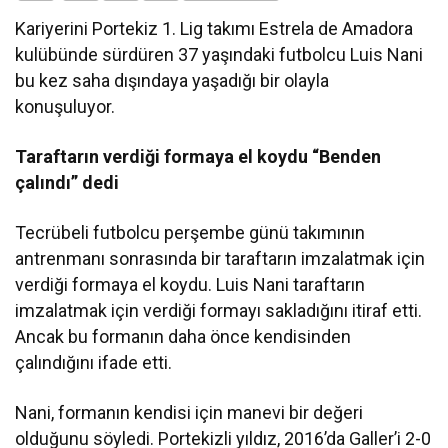
Kariyerini Portekiz 1. Lig takımı Estrela de Amadora
kulübünde sürdüren 37 yaşındaki futbolcu Luis Nani
bu kez saha dışındaya yaşadığı bir olayla
konuşuluyor.
Taraftarın verdiği formaya el koydu “Benden
çalındı” dedi
Tecrübeli futbolcu perşembe günü takımının
antrenmanı sonrasında bir taraftarın imzalatmak için
verdiği formaya el koydu. Luis Nani taraftarın
imzalatmak için verdiği formayı sakladığını itiraf etti.
Ancak bu formanın daha önce kendisinden
çalındığını ifade etti.
Nani, formanın kendisi için manevi bir değeri
olduğunu söyledi. Portekizli yıldız, 2016’da Galler’i 2-0