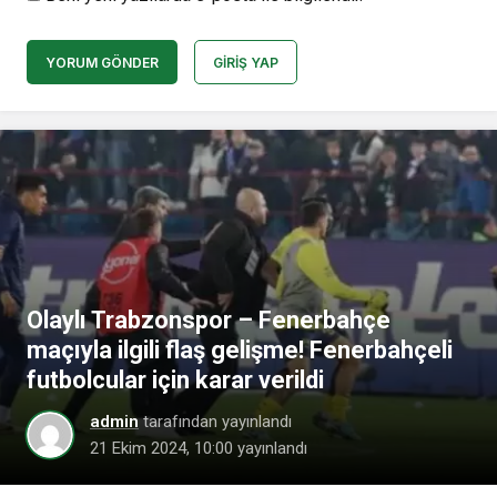
YORUM GÖNDER
GIRIŞ YAP
Olaylı Trabzonspor – Fenerbahçe
maçıyla ilgili flaş gelişme! Fenerbahçeli
futbolcular için karar verildi
admin
tarafından yayınlandı
21 Ekim 2024, 10:00
yayınlandı