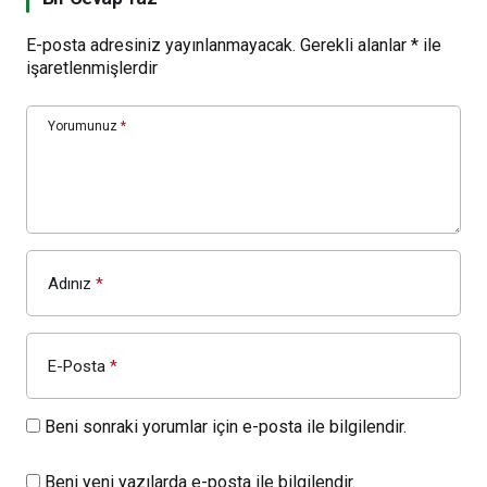
E-posta adresiniz yayınlanmayacak.
Gerekli alanlar
*
ile
işaretlenmişlerdir
Yorumunuz
*
Adınız
*
E-Posta
*
Beni sonraki yorumlar için e-posta ile bilgilendir.
Beni yeni yazılarda e-posta ile bilgilendir.