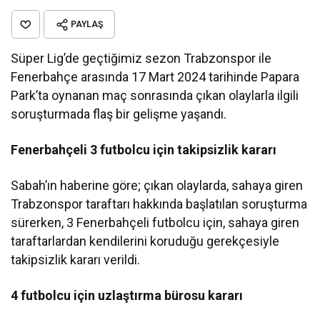
PAYLAŞ
Süper Lig’de geçtiğimiz sezon Trabzonspor ile
Fenerbahçe arasında 17 Mart 2024 tarihinde Papara
Park’ta oynanan maç sonrasında çıkan olaylarla ilgili
soruşturmada flaş bir gelişme yaşandı.
Fenerbahçeli 3 futbolcu için takipsizlik kararı
Sabah’ın haberine göre; çıkan olaylarda, sahaya giren
Trabzonspor taraftarı hakkında başlatılan soruşturma
sürerken, 3 Fenerbahçeli futbolcu için, sahaya giren
taraftarlardan kendilerini koruduğu gerekçesiyle
takipsizlik kararı verildi.
4 futbolcu için uzlaştırma bürosu kararı