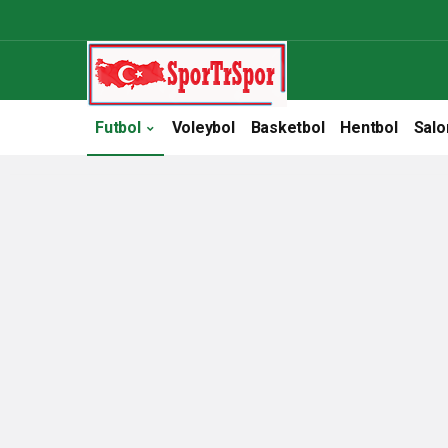
Futbol
Voleybol
Basketbol
Hentbol
Salo