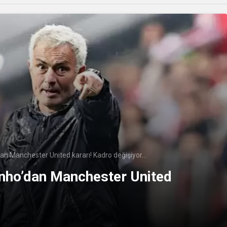
n Manchester United kararı! Kadro değişiyor…
nho’dan Manchester United