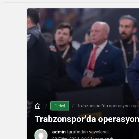
Trabzonspor’da operasyon kap
Futbol
Trabzonspor’da operasyon
admin
tarafından yayınlandı