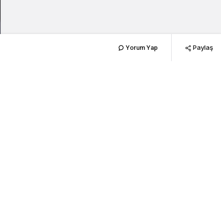
Paylaş
Yorum Yap