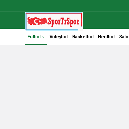
Futbol
Voleybol
Basketbol
Hentbol
Salo