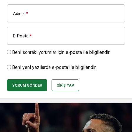
Adınız
*
E-Posta
*
Beni sonraki yorumlar için e-posta ile bilgilendir.
Beni yeni yazılarda e-posta ile bilgilendir.
YORUM GÖNDER
GIRIŞ YAP