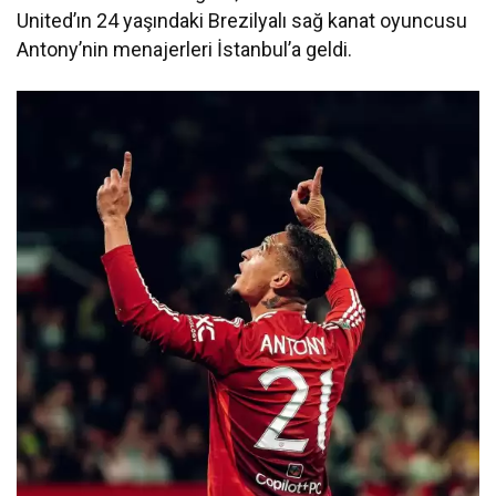
United’ın 24 yaşındaki Brezilyalı sağ kanat oyuncusu
Antony’nin menajerleri İstanbul’a geldi.