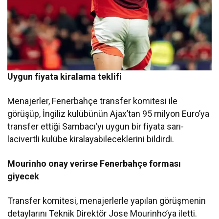
Uygun fiyata kiralama teklifi
Menajerler, Fenerbahçe transfer komitesi ile
görüşüp, İngiliz kulübünün Ajax’tan 95 milyon Euro’ya
transfer ettiği Sambacı’yı uygun bir fiyata sarı-
lacivertli kulübe kiralayabileceklerini bildirdi.
Mourinho onay verirse Fenerbahçe forması
giyecek
Transfer komitesi, menajerlerle yapılan görüşmenin
detaylarını Teknik Direktör Jose Mourinho’ya iletti.