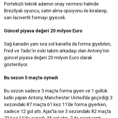
Portekizli teknik adamın onay vermesi halinde
Brezilyalı oyuncu, satın alma opsiyonu ile kiralanıp,
sarı-lacivertli formayı giyecek.
Güncel piyasa değeri 20 milyon Euro
Sağ kanadın yanı sıra sol kanatta da forma giyebilen,
Fred ve Tadic’in eski takım arkadaşı olan Antony’nin
güncel piyasa değeri 20 milyon Euro olarak
gösteriliyor.
Bu sezon 5 maçta oynadı
Bu sezon sadece 5 maçta forma giyen ve 1 gollük
katkı yapan Antony, Manchester United’da geçirdiği 3
sezondaki 87 maçta 61 kez 11’de forma giyerken,
sadece 12 gol attı. Ajax’ta ise 3 sezondaki 82 maçta