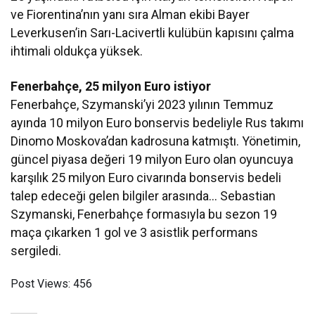
ve Fiorentina’nın yanı sıra Alman ekibi Bayer
Leverkusen’in Sarı-Lacivertli kulübün kapısını çalma
ihtimali oldukça yüksek.
Fenerbahçe, 25 milyon Euro istiyor
Fenerbahçe, Szymanski’yi 2023 yılının Temmuz
ayında 10 milyon Euro bonservis bedeliyle Rus takımı
Dinomo Moskova’dan kadrosuna katmıştı. Yönetimin,
güncel piyasa değeri 19 milyon Euro olan oyuncuya
karşılık 25 milyon Euro civarında bonservis bedeli
talep edeceği gelen bilgiler arasında… Sebastian
Szymanski, Fenerbahçe formasıyla bu sezon 19
maça çıkarken 1 gol ve 3 asistlik performans
sergiledi.
Post Views:
456