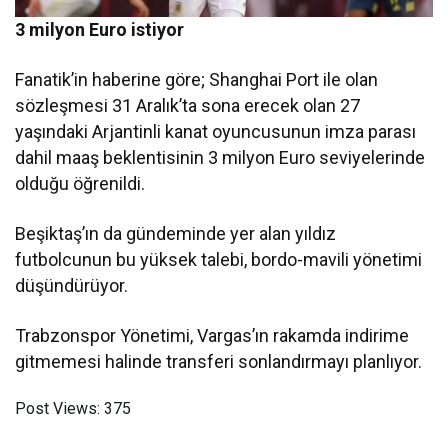
3 milyon Euro istiyor
Fanatik’in haberine göre; Shanghai Port ile olan
sözleşmesi 31 Aralık’ta sona erecek olan 27
yaşındaki Arjantinli kanat oyuncusunun imza parası
dahil maaş beklentisinin 3 milyon Euro seviyelerinde
olduğu öğrenildi.
Beşiktaş’ın da gündeminde yer alan yıldız
futbolcunun bu yüksek talebi, bordo-mavili yönetimi
düşündürüyor.
Trabzonspor Yönetimi, Vargas’ın rakamda indirime
gitmemesi halinde transferi sonlandırmayı planlıyor.
Post Views:
375