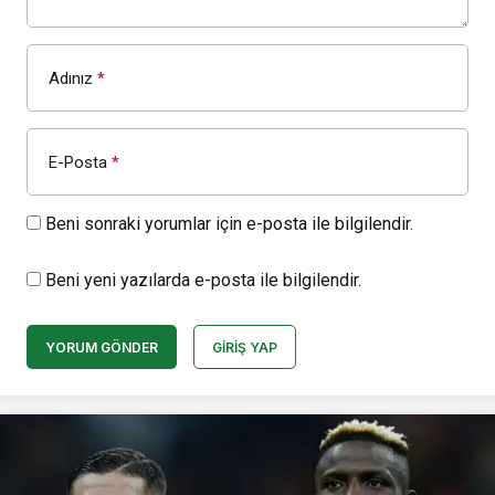
Adınız
*
E-Posta
*
Beni sonraki yorumlar için e-posta ile bilgilendir.
Beni yeni yazılarda e-posta ile bilgilendir.
YORUM GÖNDER
GIRIŞ YAP