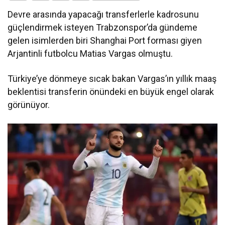
Devre arasında yapacağı transferlerle kadrosunu
güçlendirmek isteyen Trabzonspor’da gündeme
gelen isimlerden biri Shanghai Port forması giyen
Arjantinli futbolcu Matias Vargas olmuştu.
Türkiye’ye dönmeye sıcak bakan Vargas’ın yıllık maaş
beklentisi transferin önündeki en büyük engel olarak
görünüyor.