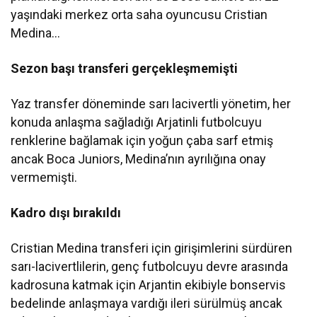
yaşındaki merkez orta saha oyuncusu Cristian
Medina…
Sezon başı transferi gerçekleşmemişti
Yaz transfer döneminde sarı lacivertli yönetim, her
konuda anlaşma sağladığı Arjatinli futbolcuyu
renklerine bağlamak için yoğun çaba sarf etmiş
ancak Boca Juniors, Medina’nın ayrılığına onay
vermemişti.
Kadro dışı bırakıldı
Cristian Medina transferi için girişimlerini sürdüren
sarı-lacivertlilerin, genç futbolcuyu devre arasında
kadrosuna katmak için Arjantin ekibiyle bonservis
bedelinde anlaşmaya vardığı ileri sürülmüş ancak