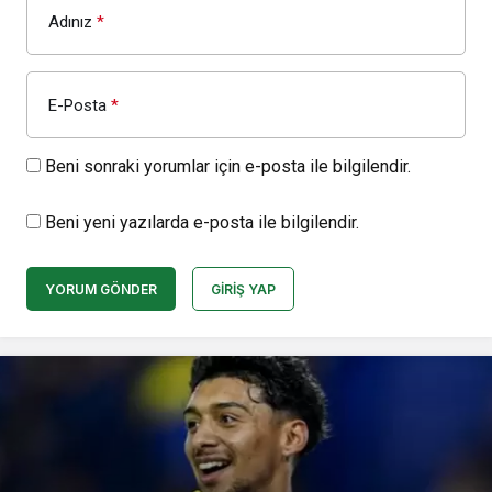
Adınız
*
E-Posta
*
Beni sonraki yorumlar için e-posta ile bilgilendir.
Beni yeni yazılarda e-posta ile bilgilendir.
YORUM GÖNDER
GIRIŞ YAP