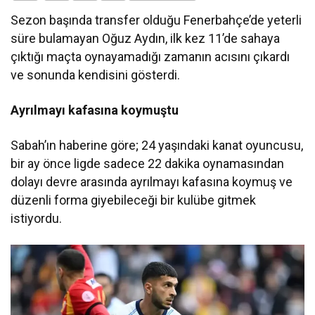
Sezon başında transfer olduğu Fenerbahçe’de yeterli
süre bulamayan Oğuz Aydın, ilk kez 11’de sahaya
çıktığı maçta oynayamadığı zamanın acısını çıkardı
ve sonunda kendisini gösterdi.
Ayrılmayı kafasına koymuştu
Sabah’ın haberine göre; 24 yaşındaki kanat oyuncusu,
bir ay önce ligde sadece 22 dakika oynamasından
dolayı devre arasında ayrılmayı kafasına koymuş ve
düzenli forma giyebileceği bir kulübe gitmek
istiyordu.