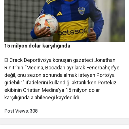
15 milyon dolar karşılığında
El Crack Deportivo’ya konuşan gazeteci Jonathan
Riniti’nin “Medina, Boca’dan ayrılarak Fenerbahçe’ye
değil, onu sezon sonunda almak isteyen Porto’ya
gidebilir.” ifadelerini kullandığı aktarılırken Portekiz
ekibinin Cristian Medina’ya 15 milyon dolar
karşılığında alabileceği kaydedildi.
Post Views:
308