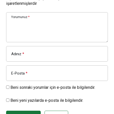
işaretlenmişlerdir
Yorumunuz
*
Adınız
*
E-Posta
*
Beni sonraki yorumlar için e-posta ile bilgilendir.
Beni yeni yazılarda e-posta ile bilgilendir.