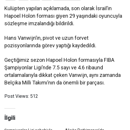
Kulüpten yapılan açıklamada, son olarak İsrail’in
Hapoel Holon forması giyen 29 yaşındaki oyuncuyla
sözleşme imzalandığı bildirildi.
Hans Vanwijn’in, pivot ve uzun forvet
pozisyonlarında görev yaptığı kaydedildi.​​​​​​​
Geçtiğimiz sezon Hapoel Holon formasıyla FIBA
Şampiyonlar Ligi’nde 7.5 sayı ve 4.6 ribaund
ortalamalarıyla dikkat çeken Vanwijn, aynı zamanda
Belçika Milli Takımı’nın da önemli bir parçası.
Post Views:
512
İlgili