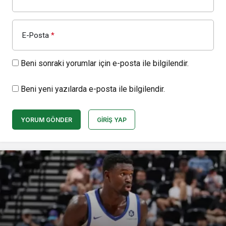
E-Posta
*
Beni sonraki yorumlar için e-posta ile bilgilendir.
Beni yeni yazılarda e-posta ile bilgilendir.
YORUM GÖNDER
GIRIŞ YAP