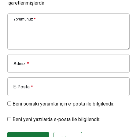
işaretlenmişlerdir
Yorumunuz
*
Adınız
*
E-Posta
*
Beni sonraki yorumlar için e-posta ile bilgilendir.
Beni yeni yazılarda e-posta ile bilgilendir.