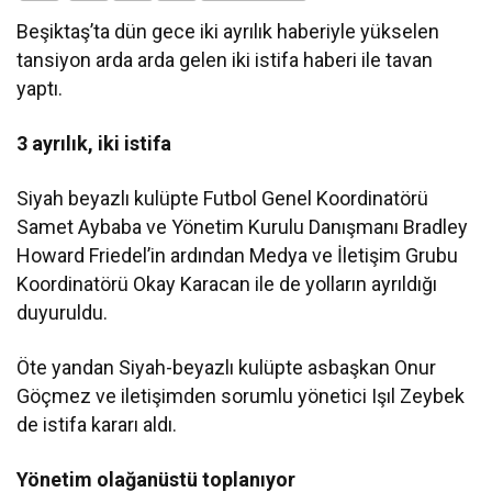
Beşiktaş’ta dün gece iki ayrılık haberiyle yükselen
tansiyon arda arda gelen iki istifa haberi ile tavan
yaptı.
3 ayrılık, iki istifa
Siyah beyazlı kulüpte Futbol Genel Koordinatörü
Samet Aybaba ve Yönetim Kurulu Danışmanı Bradley
Howard Friedel’in ardından Medya ve İletişim Grubu
Koordinatörü Okay Karacan ile de yolların ayrıldığı
duyuruldu.
Öte yandan Siyah-beyazlı kulüpte asbaşkan Onur
Göçmez ve iletişimden sorumlu yönetici Işıl Zeybek
de istifa kararı aldı.
Yönetim olağanüstü toplanıyor