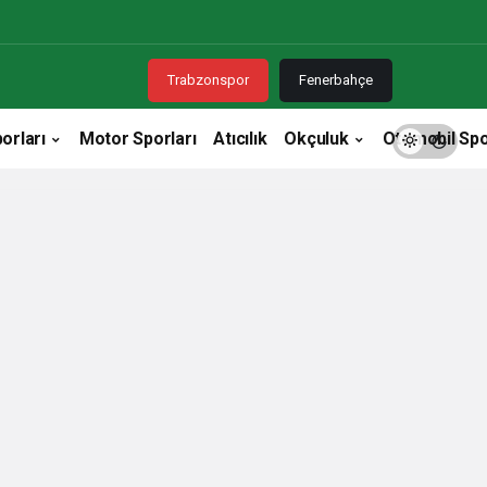
Trabzonspor
Fenerbahçe
orları
Motor Sporları
Atıcılık
Okçuluk
Otomobil Spo