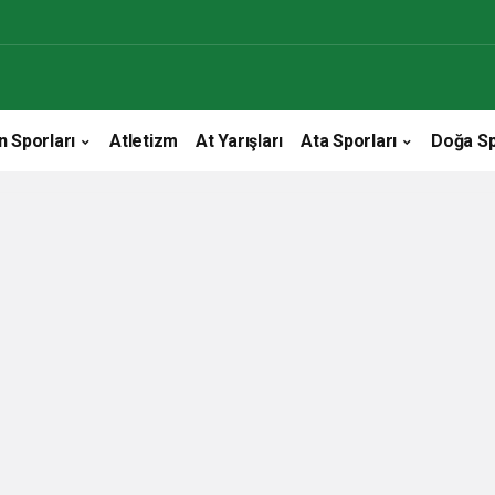
n Sporları
Atletizm
At Yarışları
Ata Sporları
Doğa Sp