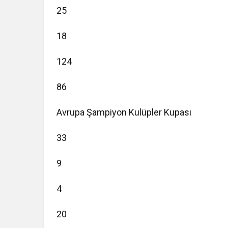
25
18
124
86
Avrupa Şampiyon Kulüpler Kupası
33
9
4
20