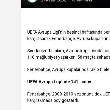
27 Kasım 2024, 11:48
yayınlandı
UEFA Avrupa Ligi’nin beşinci haftasında p
karşılaşacak Fenerbahçe, Avrupa kupalarınd
Sarı-lacivertli takım, Avrupa kupalarında 
110 mağlubiyet yaşarken, 58 maçta sahadan 
Fenerbahçe, Avrupa kupalarında rakip filele
UEFA Avrupa Ligi’nde 141. sınav
Fenerbahçe, 2009-2010 sezonuna dek UEFA
karşılaşmada boy gösterdi.