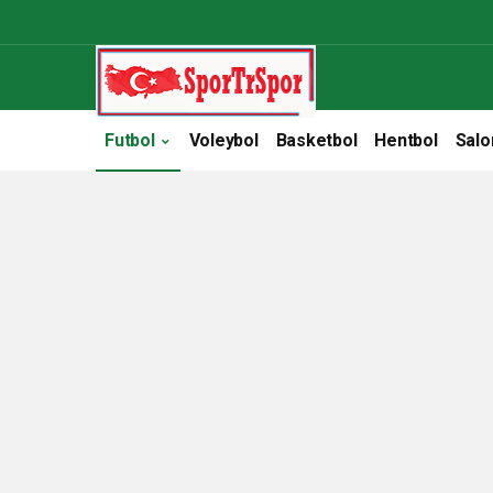
Futbol
Voleybol
Basketbol
Hentbol
Salo