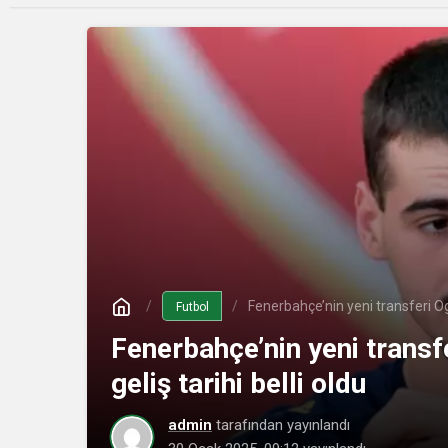
Fenerbahçe’nin yeni transferi Ogn
Futbol
Fenerbahçe’nin yeni transf
geliş tarihi belli oldu
admin
tarafından yayınlandı