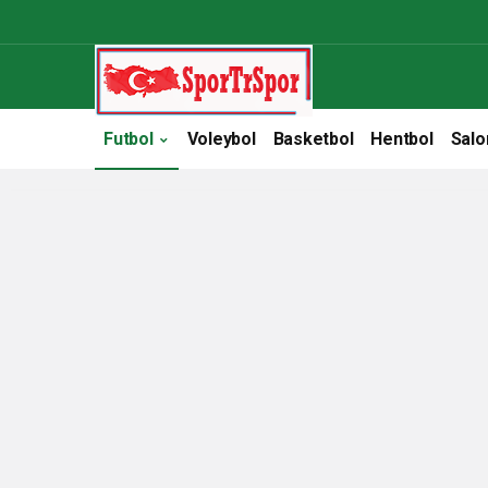
Futbol
Voleybol
Basketbol
Hentbol
Salo