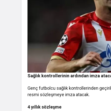
Sağlık kontrollerinin ardından imza atac
Genç futbolcu sağlık kontrollerinden geçiril
resmi sözleşmeye imza atacak.
4 yıllık sözleşme