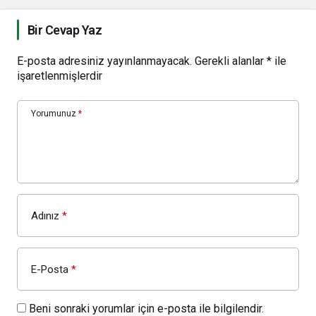
Bir Cevap Yaz
E-posta adresiniz yayınlanmayacak.
Gerekli alanlar
*
ile
işaretlenmişlerdir
Yorumunuz
*
Adınız
*
E-Posta
*
Beni sonraki yorumlar için e-posta ile bilgilendir.