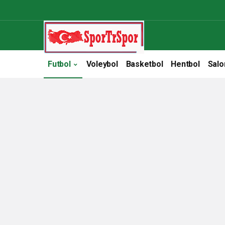
Futbol
Voleybol
Basketbol
Hentbol
Salo