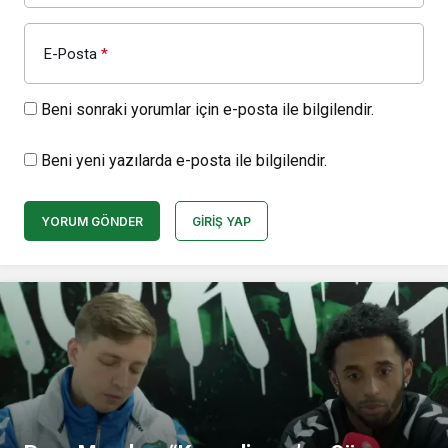
E-Posta
*
Beni sonraki yorumlar için e-posta ile bilgilendir.
Beni yeni yazılarda e-posta ile bilgilendir.
YORUM GÖNDER
GIRIŞ YAP