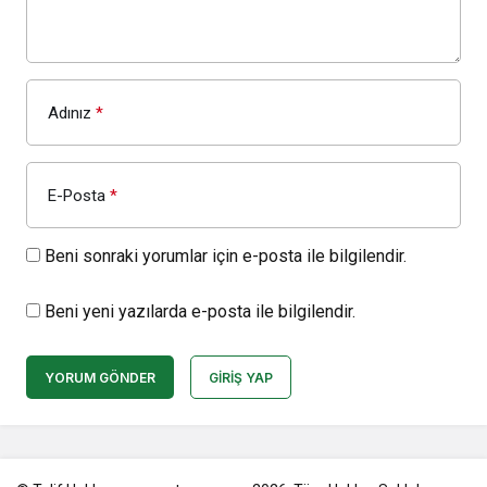
Adınız
*
E-Posta
*
Beni sonraki yorumlar için e-posta ile bilgilendir.
Beni yeni yazılarda e-posta ile bilgilendir.
YORUM GÖNDER
GIRIŞ YAP