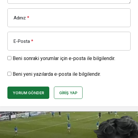
Adınız
*
E-Posta
*
Beni sonraki yorumlar için e-posta ile bilgilendir.
Beni yeni yazılarda e-posta ile bilgilendir.
YORUM GÖNDER
GIRIŞ YAP