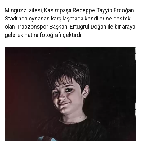
Minguzzi ailesi, Kasımpaşa Receppe Tayyip Erdoğan
Stadı’nda oynanan karşılaşmada kendilerine destek
olan Trabzonspor Başkanı Ertuğrul Doğan ile bir araya
gelerek hatıra fotoğrafı çektirdi.