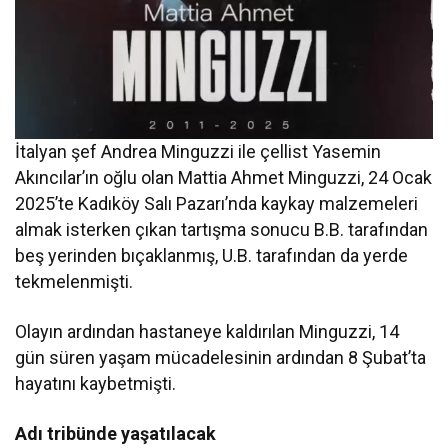
İtalyan şef Andrea Minguzzi ile çellist Yasemin
Akıncılar’ın oğlu olan Mattia Ahmet Minguzzi, 24 Ocak
2025’te Kadıköy Salı Pazarı’nda kaykay malzemeleri
almak isterken çıkan tartışma sonucu B.B. tarafından
beş yerinden bıçaklanmış, U.B. tarafından da yerde
tekmelenmişti.
Olayın ardından hastaneye kaldırılan Minguzzi, 14
gün süren yaşam mücadelesinin ardından 8 Şubat’ta
hayatını kaybetmişti.
Adı tribünde yaşatılacak