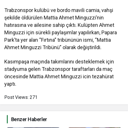
Trabzonspor kulübü ve bordo mavili camia, vahşi
şekilde öldürülen Mattia Ahmet Minguzzi’nin
hatırasına ve ailesine sahip çıktı. Kulüpten Ahmet
Minguzzi için sürekli paylaşımlar yapılırkan, Papara
Park’ta yer alan “Fırtına” tribününün ismi, “Mattia
Ahmet Minguzzi Tribünü” olarak değiştirildi.
Kasımpaşa maçında takımlarını desteklemek için
stadyuma gelen Trabzonspor taraftarları da maç
öncesinde Mattia Ahmet Minguzzi icin tezahürat
yaptı.
Post Views:
271
Benzer Haberler