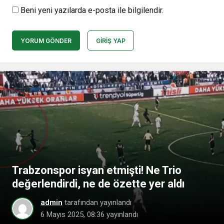
Beni yeni yazılarda e-posta ile bilgilendir.
YORUM GÖNDER
GIRIŞ YAP
Trabzonspor isyan etmişti! Ne Trio
değerlendirdi, ne de özette yer aldı
admin
tarafından yayınlandı
6 Mayıs 2025, 08:36
yayınlandı