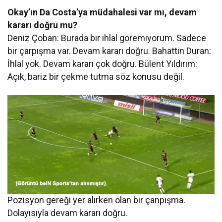
Okay’ın Da Costa’ya müdahalesi var mı, devam
kararı doğru mu?
Deniz Çoban: Burada bir ihlal göremiyorum. Sadece
bir çarpışma var. Devam kararı doğru. Bahattin Duran:
İhlal yok. Devam kararı çok doğru. Bülent Yıldırım:
Açık, bariz bir çekme tutma söz konusu değil.
Pozisyon gereği yer alırken olan bir çanpışma.
Dolayısıyla devam kararı doğru.