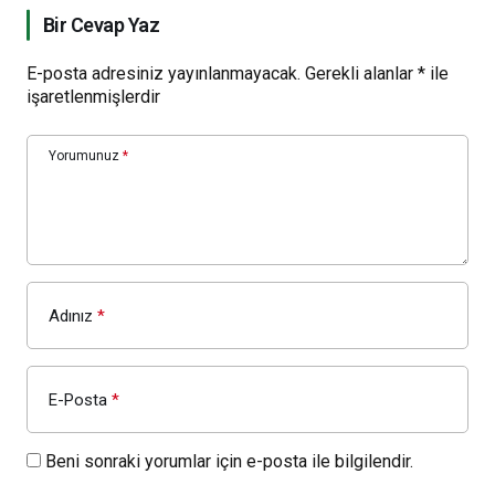
Bir Cevap Yaz
E-posta adresiniz yayınlanmayacak.
Gerekli alanlar
*
ile
işaretlenmişlerdir
Yorumunuz
*
Adınız
*
E-Posta
*
Beni sonraki yorumlar için e-posta ile bilgilendir.