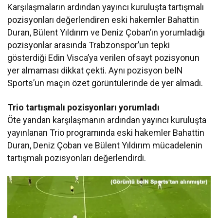
Karşılaşmaların ardından yayıncı kuruluşta tartışmalı
pozisyonları değerlendiren eski hakemler Bahattin
Duran, Bülent Yıldırım ve Deniz Çoban’ın yorumladığı
pozisyonlar arasında Trabzonspor’un tepki
gösterdiği Edin Visca’ya verilen ofsayt pozisyonun
yer almaması dikkat çekti. Aynı pozisyon beIN
Sports’un maçın özet görüntülerinde de yer almadı.
Trio tartışmalı pozisyonları yorumladı
Öte yandan karşılaşmanın ardından yayıncı kuruluşta
yayınlanan Trio programında eski hakemler Bahattin
Duran, Deniz Çoban ve Bülent Yıldırım mücadelenin
tartışmalı pozisyonları değerlendirdi.