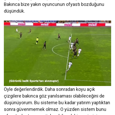
Bakınca bize yakın oyuncunun ofyastı bozduğunu
düşündük.
Öyle değerlendirdik. Daha sonradan koyu açık
çizgilere bakınca göz yanılsaması olabileceğini de
düşünüyorum. Bu sisteme bu kadar yatırım yaptıktan
sonra güvenmemek olmaz. O yüzden sistem bunu