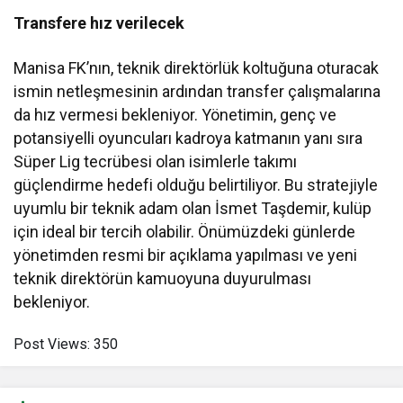
Transfere hız verilecek
Manisa FK’nın, teknik direktörlük koltuğuna oturacak
ismin netleşmesinin ardından transfer çalışmalarına
da hız vermesi bekleniyor. Yönetimin, genç ve
potansiyelli oyuncuları kadroya katmanın yanı sıra
Süper Lig tecrübesi olan isimlerle takımı
güçlendirme hedefi olduğu belirtiliyor. Bu stratejiyle
uyumlu bir teknik adam olan İsmet Taşdemir, kulüp
için ideal bir tercih olabilir. Önümüzdeki günlerde
yönetimden resmi bir açıklama yapılması ve yeni
teknik direktörün kamuoyuna duyurulması
bekleniyor.
Post Views:
350