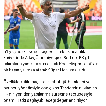
51 yaşındaki İsmet Taşdemir, teknik adamlık
kariyerinde Altay, Ümraniyespor, Bodrum FK gibi
takımların yanı sıra son olarak Kocaelispor ile büyük
bir başarıya imza atarak Süper Lig vizesi aldı.
Özellikle kritik maçlardaki stratejik hamleleri ve
oyuncu yönetimiyle öne çıkan Taşdemir’in, Manisa
FK’nın yeniden yapılanma sürecine tecrübesiyle
önemli katkı sağlayabileceği değerlendiriliyor.