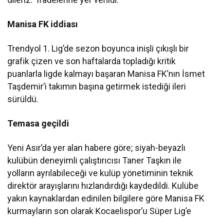
Manisa FK iddiası
Trendyol 1. Lig’de sezon boyunca inişli çıkışlı bir
grafik çizen ve son haftalarda topladığı kritik
puanlarla ligde kalmayı başaran Manisa FK’nın İsmet
Taşdemir’i takımın başına getirmek istediği ileri
sürüldü.
Temasa geçildi
Yeni Asır’da yer alan habere göre; siyah-beyazlı
kulübün deneyimli çalıştırıcısı Taner Taşkın ile
yolların ayrılabileceği ve kulüp yönetiminin teknik
direktör arayışlarını hızlandırdığı kaydedildi. Kulübe
yakın kaynaklardan edinilen bilgilere göre Manisa FK
kurmayların son olarak Kocaelispor’u Süper Lig’e