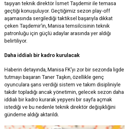
taşıyan teknik direktör İsmet Taşdemir ile temasa
geçtiği konuşuluyor. Geçtiğimiz sezon play-off
aşamasında sergilediği taktiksel başarıyla dikkat
çeken Taşdemir’in, Manisa temsilcisinin teknik
patronluğu için güçlü adaylar arasında yer aldığı
belirtiliyor.
Daha iddialı bir kadro kurulacak
Haberin detayında, Manisa FK’yı zor bir sezonda ligde
tutmayı başaran Taner Taşkın, özellikle genç
oyunculara şans verdiği sistem ve takım disipliniyle
takdir topladığı ancak yönetimin, gelecek sezon daha
iddialı bir kadro kurarak yepyeni bir sayfa açmak
istediği ve bu nedenle teknik direktör değişikliğini
gündeme aldığı aktarıldı.