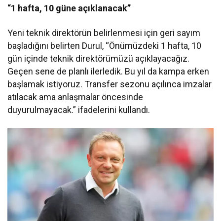
“1 hafta, 10 güne açıklanacak”
Yeni teknik direktörün belirlenmesi için geri sayım
başladığını belirten Durul, “Önümüzdeki 1 hafta, 10
gün içinde teknik direktörümüzü açıklayacağız.
Geçen sene de planlı ilerledik. Bu yıl da kampa erken
başlamak istiyoruz. Transfer sezonu açılınca imzalar
atılacak ama anlaşmalar öncesinde
duyurulmayacak.” ifadelerini kullandı.