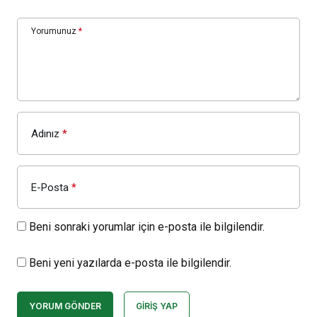
Yorumunuz
*
Adınız
*
E-Posta
*
Beni sonraki yorumlar için e-posta ile bilgilendir.
Beni yeni yazılarda e-posta ile bilgilendir.
YORUM GÖNDER
GIRIŞ YAP