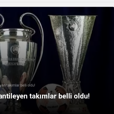
en takımlar belli oldu!
ntileyen takımlar belli oldu!