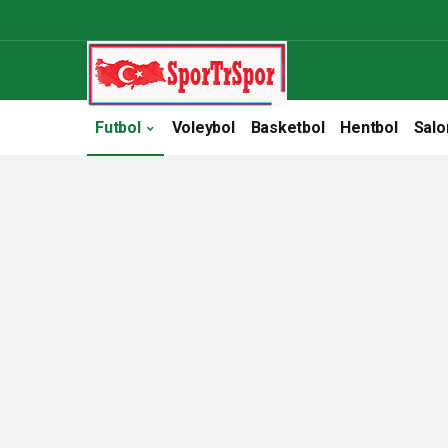
Futbol
Voleybol
Basketbol
Hentbol
Salo