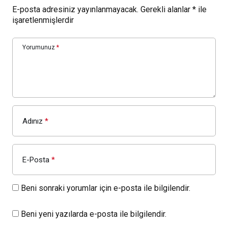
E-posta adresiniz yayınlanmayacak.
Gerekli alanlar
*
ile
işaretlenmişlerdir
Yorumunuz
*
Adınız
*
E-Posta
*
Beni sonraki yorumlar için e-posta ile bilgilendir.
Beni yeni yazılarda e-posta ile bilgilendir.