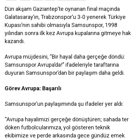
Dün akşam Gaziantep’te oynanan final maçında
Galatasaray’ın, Trabzonspor’u 3-0 yenerek Türkiye
Kupası’nın sahibi olmasıyla Samsunspor, 1998
yılından sonra ilk kez Avrupa kupalarına gitmeye hak
kazandı.
Avrupa müjdesini, “Bir hayal daha gerçeğe döndü:
Samsunspor Avrupa’da!” ifadeleriyle taraftarına
duyuran Samsunspor’dan bir paylaşım daha geldi.
Görev Avrupa: Başarılı
Samsunspor’un paylaşımında şu ifadeler yer aldı:
“Avrupa hayalimizi gerçeğe dönüştüren; sahada ter
döken futbolcularımıza, yol gösteren teknik
ekibimize ve perde arkasında gece gündüz emek