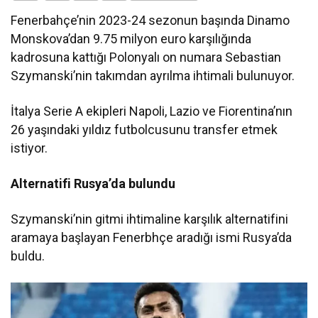
Fenerbahçe’nin 2023-24 sezonun başında Dinamo
Monskova’dan 9.75 milyon euro karşılığında
kadrosuna kattığı Polonyalı on numara Sebastian
Szymanski’nin takımdan ayrılma ihtimali bulunuyor.
İtalya Serie A ekipleri Napoli, Lazio ve Fiorentina’nın
26 yaşındaki yıldız futbolcusunu transfer etmek
istiyor.
Alternatifi Rusya’da bulundu
Szymanski’nin gitmi ihtimaline karşılık alternatifini
aramaya başlayan Fenerbhçe aradığı ismi Rusya’da
buldu.