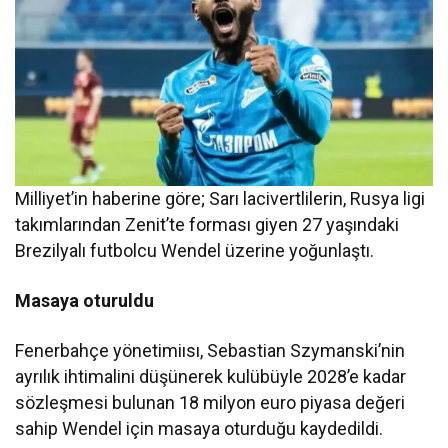
Milliyet’in haberine göre; Sarı lacivertlilerin, Rusya ligi
takımlarından Zenit’te forması giyen 27 yaşındaki
Brezilyalı futbolcu Wendel üzerine yoğunlaştı.
Masaya oturuldu
Fenerbahçe yönetimiısı, Sebastian Szymanski’nin
ayrılık ihtimalini düşünerek kulübüyle 2028’e kadar
sözleşmesi bulunan 18 milyon euro piyasa değeri
sahip Wendel için masaya oturduğu kaydedildi.