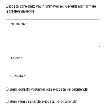
E-posta adresiniz yayınlanmayacak.
Gerekli alanlar
*
ile
işaretlenmişlerdir
Yorumunuz
*
Adınız
*
E-Posta
*
Beni sonraki yorumlar için e-posta ile bilgilendir.
Beni yeni yazılarda e-posta ile bilgilendir.