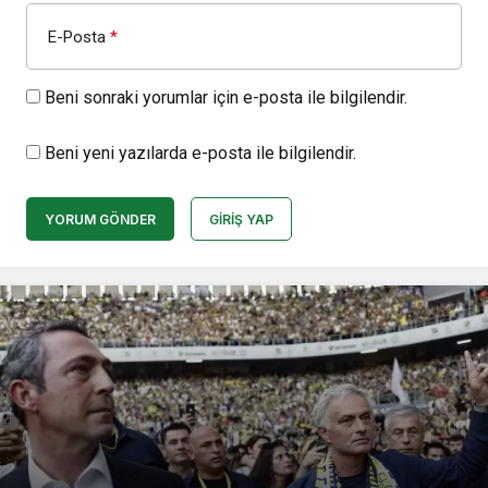
E-Posta
*
Beni sonraki yorumlar için e-posta ile bilgilendir.
Beni yeni yazılarda e-posta ile bilgilendir.
YORUM GÖNDER
GIRIŞ YAP