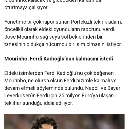
oturtmaya çalışıyor…
Yönetime birçok rapor sunan Portekizli teknik adam,
öncelikli olarak eldeki oyuncuların raporunu verdi.
Jose Mourinho sağ veya sol beklerinden bir
tanesinin oldukça hücumcu bir isim olmasını istiyor.
Mourinho, Ferdi Kadıoğlu’nun kalmasını istedi
Eldeki isimlerden Ferdi Kadıoğlu’nu çok beğenen
Mourinho, ne olursa olsun Ferdi bizimle kalmalı ve
devam etmeli söyleminde bulundu. Napoli ve Bayer
Leverkusen’in Ferdi için 25 milyon Euro’ya ulaşan
teklifler sunduğu iddia ediliyor.