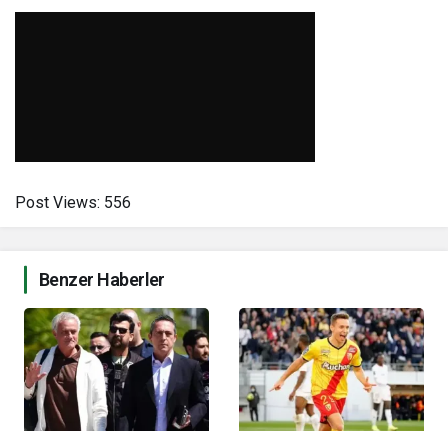
Post Views:
556
Benzer Haberler