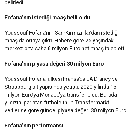
belirledi.
Fofana’nın istediği maaş belli oldu
Youssouf Fofana’nın Sarı-Kırmızılılar’dan istediği
maaş da ortaya çıktı. Habere göre 25 yaşındaki
merkez orta saha 6 milyon Euro net maaş talep etti.
Fofana’nın piyasa değeri 30 milyon Euro
Youssouf Fofana, ülkesi Fransa’da JA Drancy ve
Strasbourg alt yapısında yetişti. 2020 yılında 15
milyon Euro’ya Monaco’ya transfer oldu. Burada
yıldızını parlatan futbolcunun Transfermarkt
verilerine göre güncel piyasa değeri 30 milyon Euro.
Fofana’nın performansı