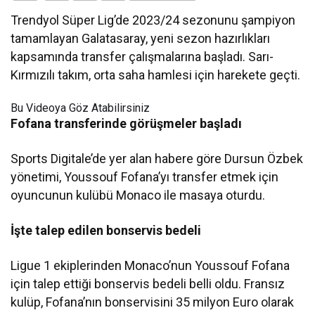
Trendyol Süper Lig’de 2023/24 sezonunu şampiyon
tamamlayan Galatasaray, yeni sezon hazırlıkları
kapsamında transfer çalışmalarına başladı. Sarı-
Kırmızılı takım, orta saha hamlesi için harekete geçti.
Bu Videoya Göz Atabilirsiniz
Fofana transferinde görüşmeler başladı
Sports Digitale’de yer alan habere göre Dursun Özbek
yönetimi, Youssouf Fofana’yı transfer etmek için
oyuncunun kulübü Monaco ile masaya oturdu.
İşte talep edilen bonservis bedeli
Ligue 1 ekiplerinden Monaco’nun Youssouf Fofana
için talep ettiği bonservis bedeli belli oldu. Fransız
kulüp, Fofana’nın bonservisini 35 milyon Euro olarak