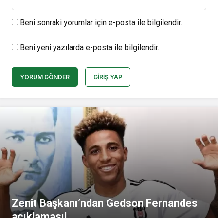
Beni sonraki yorumlar için e-posta ile bilgilendir.
Beni yeni yazılarda e-posta ile bilgilendir.
YORUM GÖNDER
GIRIŞ YAP
Zenit Başkanı’ndan Gedson Fernandes
açıklaması!