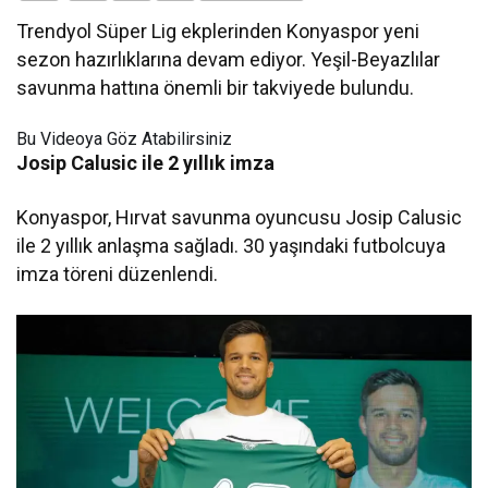
Trendyol Süper Lig ekplerinden Konyaspor yeni
sezon hazırlıklarına devam ediyor. Yeşil-Beyazlılar
savunma hattına önemli bir takviyede bulundu.
Bu Videoya Göz Atabilirsiniz
Josip Calusic ile 2 yıllık imza
Konyaspor, Hırvat savunma oyuncusu Josip Calusic
ile 2 yıllık anlaşma sağladı. 30 yaşındaki futbolcuya
imza töreni düzenlendi.