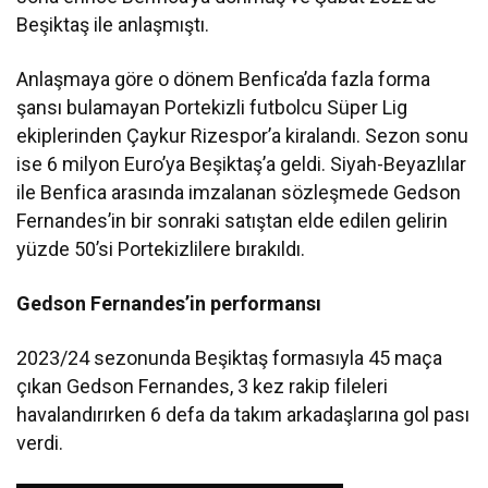
Beşiktaş ile anlaşmıştı.
Anlaşmaya göre o dönem Benfica’da fazla forma
şansı bulamayan Portekizli futbolcu Süper Lig
ekiplerinden Çaykur Rizespor’a kiralandı. Sezon sonu
ise 6 milyon Euro’ya Beşiktaş’a geldi. Siyah-Beyazlılar
ile Benfica arasında imzalanan sözleşmede Gedson
Fernandes’in bir sonraki satıştan elde edilen gelirin
yüzde 50’si Portekizlilere bırakıldı.
Gedson Fernandes’in performansı
2023/24 sezonunda Beşiktaş formasıyla 45 maça
çıkan Gedson Fernandes, 3 kez rakip fileleri
havalandırırken 6 defa da takım arkadaşlarına gol pası
verdi.