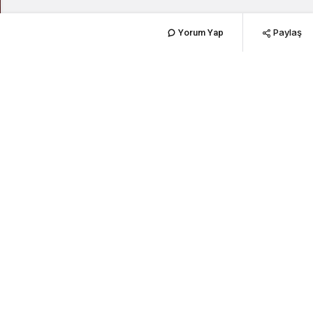
Paylaş
Yorum Yap