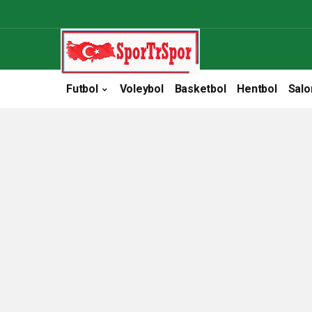
Futbol
Voleybol
Basketbol
Hentbol
Salo